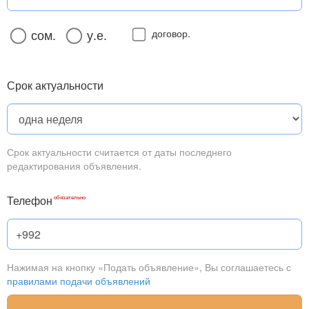
сом.
у.е.
договор.
Срок актуальности
Срок актуальности считается от даты последнего
редактирования объявления.
Телефон
Нажимая на кнопку «Подать объявление», Вы соглашаетесь с
правилами подачи объявлений