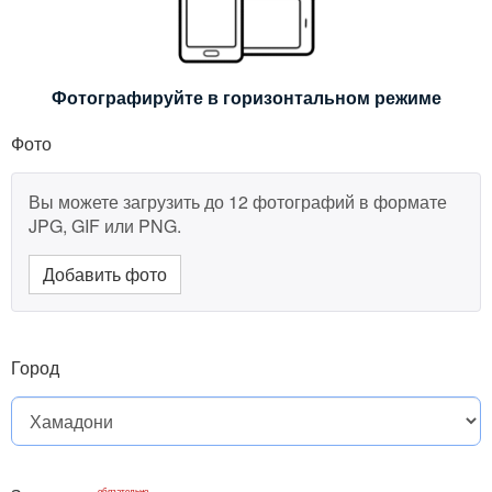
Фотографируйте в горизонтальном режиме
Фото
Вы можете загрузить до 12 фотографий в формате
JPG, GIF или PNG.
Добавить фото
Город