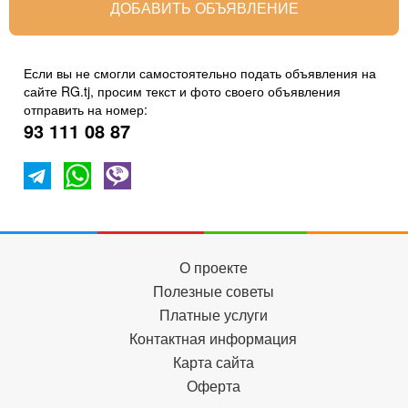
ДОБАВИТЬ ОБЪЯВЛЕНИЕ
Если вы не смогли самостоятельно подать объявления на
сайте RG.tj, просим текст и фото своего объявления
отправить на номер:
93 111 08 87
О проекте
Полезные советы
Платные услуги
Контактная информация
Карта сайта
Оферта