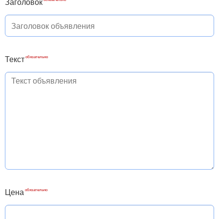
Заголовок
Текст
Цена