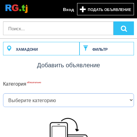
Вход
ПОДАТЬ ОБЪЯВЛЕНИЕ
ХАМАДОНИ
ФИЛЬТР
Добавить объявление
Категория