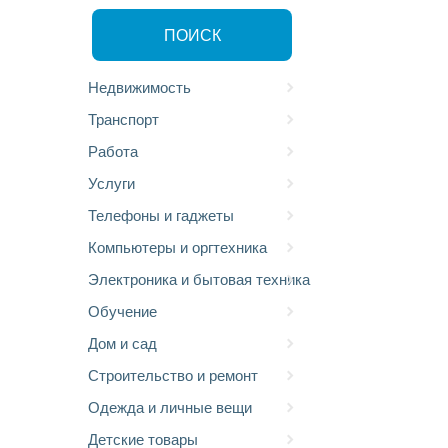
ПОИСК
Недвижимость
Транспорт
Работа
Услуги
Телефоны и гаджеты
Компьютеры и оргтехника
Электроника и бытовая техника
Обучение
Дом и сад
Строительство и ремонт
Одежда и личные вещи
Детские товары