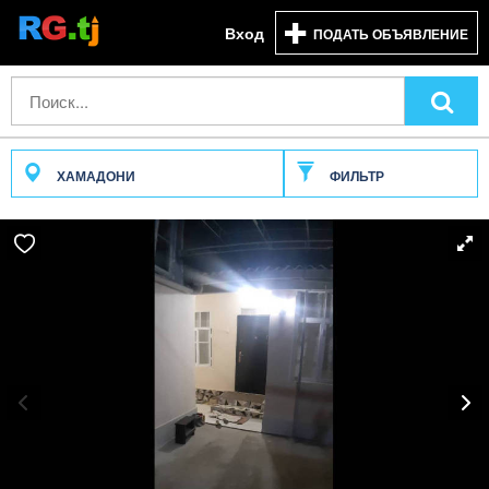
Вход
ПОДАТЬ ОБЪЯВЛЕНИЕ
ХАМАДОНИ
ФИЛЬТР