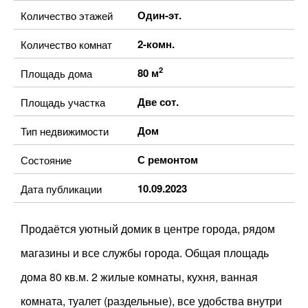
Один-эт.
Количество этажей
2-комн.
Количество комнат
2
80 м
Площадь дома
Две сот.
Площадь участка
Дом
Тип недвижимости
С ремонтом
Состояние
10.09.2023
Дата публикации
Продаётся уютный домик в центре города, рядом
магазины и все службы города. Общая площадь
дома 80 кв.м. 2 жилые комнаты, кухня, ванная
комната, туалет (раздельные), все удобства внутри