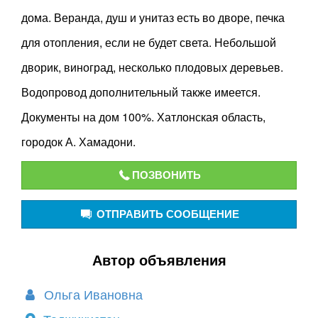
дома. Веранда, душ и унитаз есть во дворе, печка
для отопления, если не будет света. Небольшой
дворик, виноград, несколько плодовых деревьев.
Водопровод дополнительный также имеется.
Документы на дом 100%. Хатлонская область,
городок А. Хамадони.
ПОЗВОНИТЬ
ОТПРАВИТЬ СООБЩЕНИЕ
Автор объявления
Ольга Ивановна