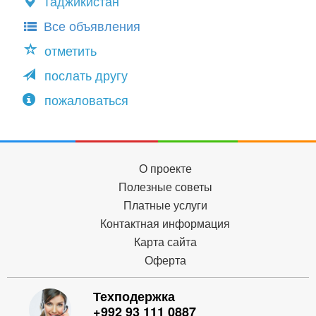
Таджикистан
Все объявления
отметить
послать другу
пожаловаться
О проекте
Полезные советы
Платные услуги
Контактная информация
Карта сайта
Оферта
Техподержка
+992 93 111 0887