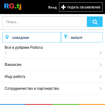
Вход
ПОДАТЬ ОБЪЯВЛЕНИЕ
ХАМАДОНИ
ФИЛЬТР
Все в рубрике Работа
1
Вакансии
Ищу работу
Сотрудничество и партнерство