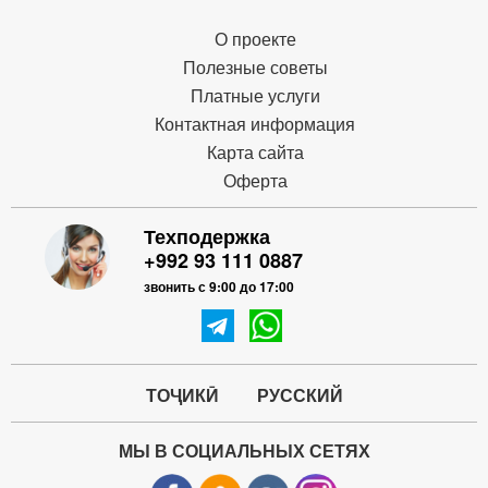
О проекте
Полезные советы
Платные услуги
Контактная информация
Карта сайта
Оферта
Техподержка
+992 93 111 0887
звонить с 9:00 до 17:00
ТОҶИКӢ
РУССКИЙ
МЫ В СОЦИАЛЬНЫХ СЕТЯХ