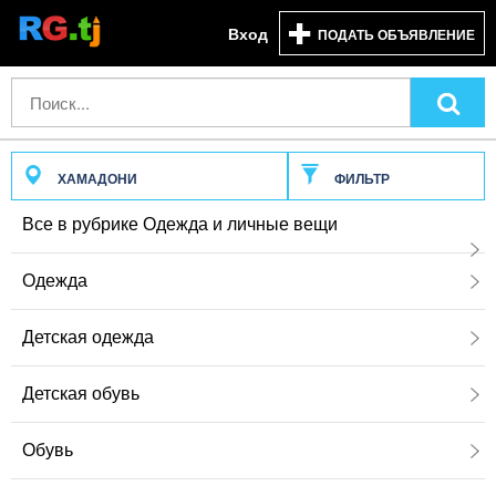
Вход
ПОДАТЬ ОБЪЯВЛЕНИЕ
ХАМАДОНИ
ФИЛЬТР
Все в рубрике Одежда и личные вещи
Одежда
Детская одежда
Детская обувь
Обувь