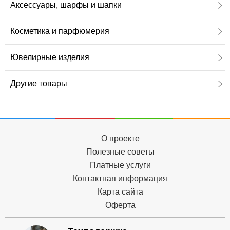
Аксессуары, шарфы и шапки
Косметика и парфюмерия
Ювелирные изделия
Другие товары
О проекте
Полезные советы
Платные услуги
Контактная информация
Карта сайта
Оферта