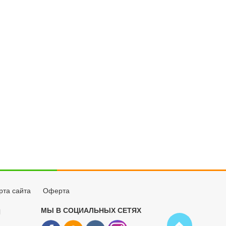
рта сайта
Оферта
МЫ В СОЦИАЛЬНЫХ СЕТЯХ
Й