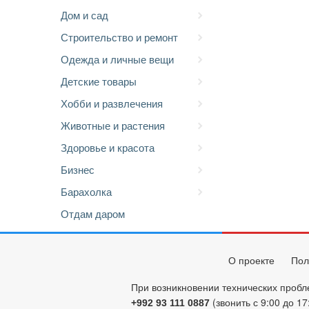
Дом и сад
Строительство и ремонт
Одежда и личные вещи
Детские товары
Хобби и развлечения
Животные и растения
Здоровье и красота
Бизнес
Барахолка
Отдам даром
О проекте
Пол
При возникновении технических пробл
(звонить с 9:00 до 17
+992 93 111 0887