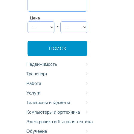
Цена
-
ПОИСК
Недвижимость
Транспорт
Работа
Услуги
Телефоны и гаджеты
Компьютеры и оргтехника
Электроника и бытовая техника
Обучение