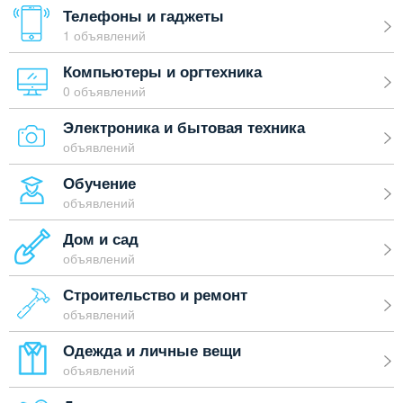
Телефоны и гаджеты
1 объявлений
Компьютеры и оргтехника
0 объявлений
Электроника и бытовая техника
объявлений
Обучение
объявлений
Дом и сад
объявлений
Строительство и ремонт
объявлений
Одежда и личные вещи
объявлений