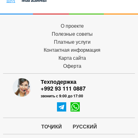
О проекте
Полезные советы
Платные услуги
Контактная информация
Карта сайта
Оферта
Техподержка
+992 93 111 0887
звонить с 9:00 до 17:00
ТОҶИКӢ
РУССКИЙ