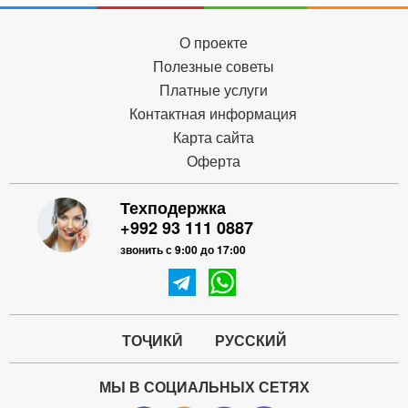
О проекте
Полезные советы
Платные услуги
Контактная информация
Карта сайта
Оферта
Техподержка
+992 93 111 0887
звонить с 9:00 до 17:00
ТОҶИКӢ
РУССКИЙ
МЫ В СОЦИАЛЬНЫХ СЕТЯХ