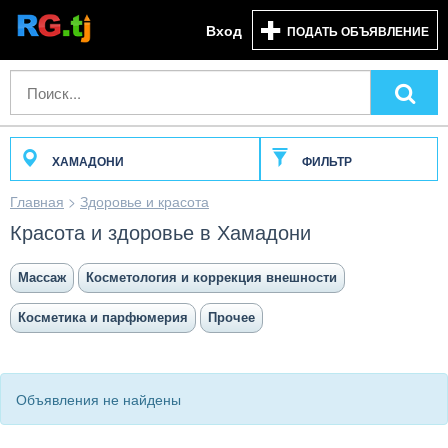
Вход
ПОДАТЬ ОБЪЯВЛЕНИЕ
ХАМАДОНИ
ФИЛЬТР
Главная
>
Здоровье и красота
Красота и здоровье в Хамадони
Массаж
Косметология и коррекция внешности
Косметика и парфюмерия
Прочее
Объявления не найдены